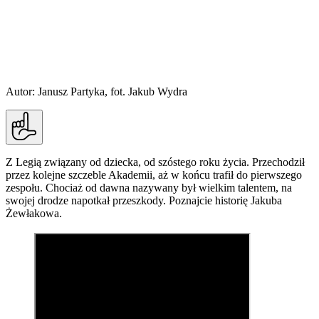
Autor: Janusz Partyka, fot. Jakub Wydra
Z Legią związany od dziecka, od szóstego roku życia. Przechodził
przez kolejne szczeble Akademii, aż w końcu trafił do pierwszego
zespołu. Chociaż od dawna nazywany był wielkim talentem, na
swojej drodze napotkał przeszkody. Poznajcie historię Jakuba
Żewłakowa.