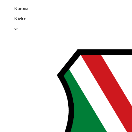
Korona
Kielce
vs