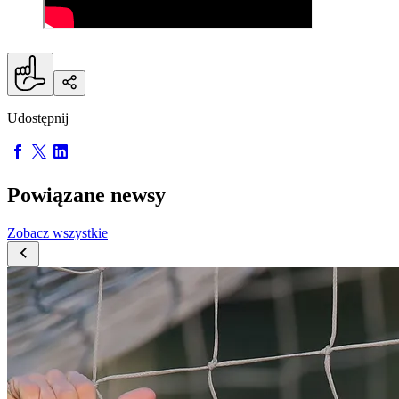
Udostępnij
Powiązane newsy
Zobacz wszystkie