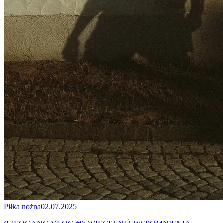
Piłka nożna
02.07.2025