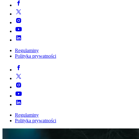
Regulaminy
Polityka prywatności
Regulaminy
Polityka prywatności