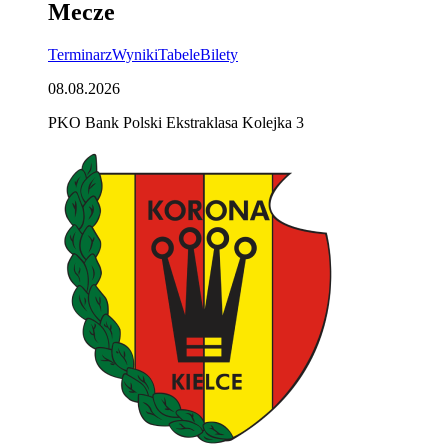
Mecze
Terminarz
Wyniki
Tabele
Bilety
08.08.2026
PKO Bank Polski Ekstraklasa Kolejka 3