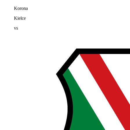
Korona
Kielce
vs