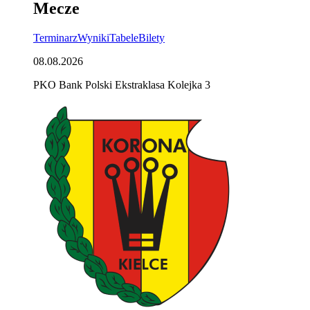
Mecze
Terminarz
Wyniki
Tabele
Bilety
08.08.2026
PKO Bank Polski Ekstraklasa Kolejka 3