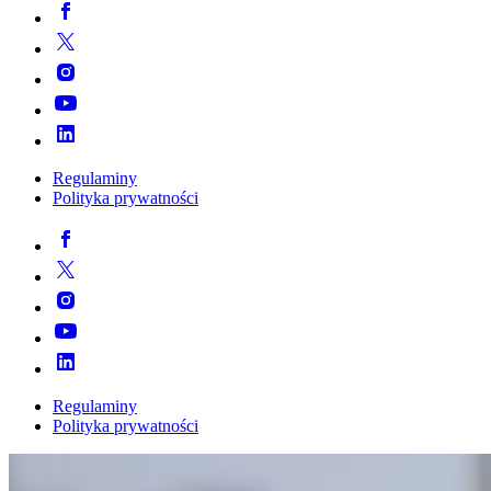
Regulaminy
Polityka prywatności
Regulaminy
Polityka prywatności