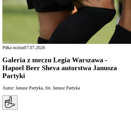
Piłka nożna
07.07.2026
Galeria z meczu Legia Warszawa -
Hapoel Beer Sheva autorstwa Janusza
Partyki
Autor: Janusz Partyka, fot. Janusz Partyka