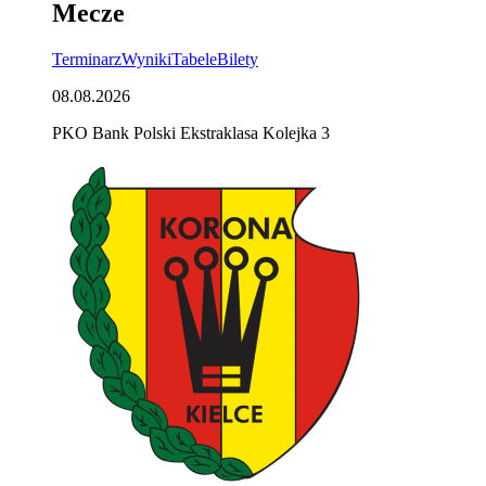
Mecze
Terminarz
Wyniki
Tabele
Bilety
08.08.2026
PKO Bank Polski Ekstraklasa Kolejka 3