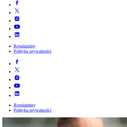
Regulaminy
Polityka prywatności
Regulaminy
Polityka prywatności