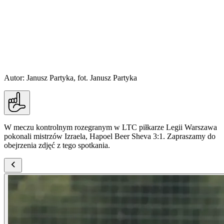
Autor: Janusz Partyka, fot. Janusz Partyka
W meczu kontrolnym rozegranym w LTC piłkarze Legii Warszawa
pokonali mistrzów Izraela, Hapoel Beer Sheva 3:1. Zapraszamy do
obejrzenia zdjęć z tego spotkania.