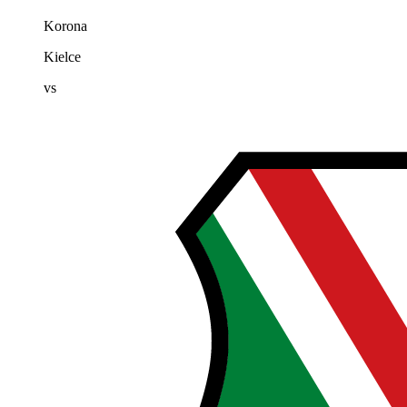
Korona
Kielce
vs