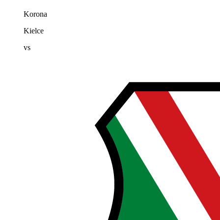
Korona
Kielce
vs